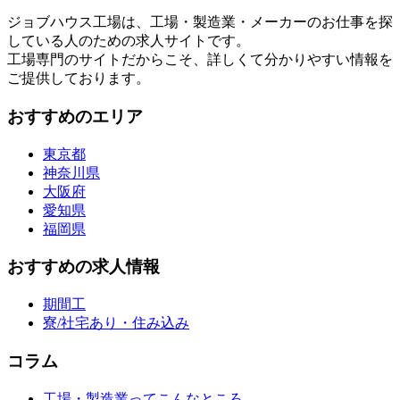
ジョブハウス工場は、工場・製造業・メーカーのお仕事を探
している人のための求人サイトです。
工場専門のサイトだからこそ、詳しくて分かりやすい情報を
ご提供しております。
おすすめのエリア
東京都
神奈川県
大阪府
愛知県
福岡県
おすすめの求人情報
期間工
寮/社宅あり・住み込み
コラム
工場・製造業ってこんなところ