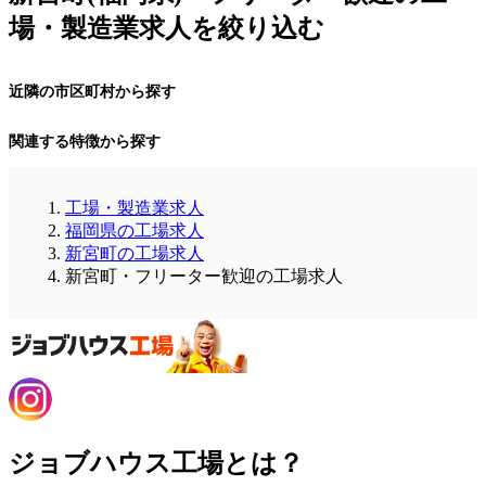
場・製造業求人を絞り込む
近隣の市区町村から探す
関連する特徴から探す
工場・製造業求人
福岡県の工場求人
新宮町の工場求人
新宮町・フリーター歓迎の工場求人
ジョブハウス工場とは？