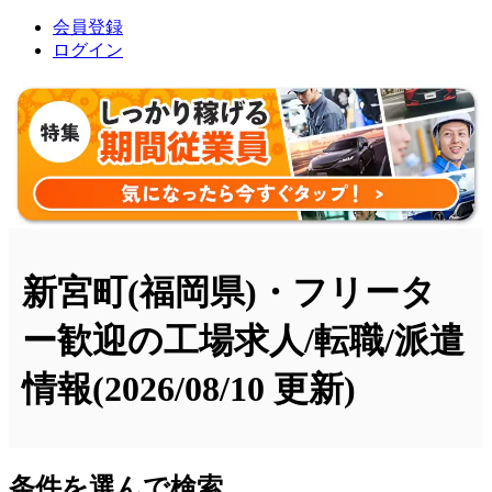
会員登録
ログイン
新宮町(福岡県)・フリータ
ー歓迎の工場求人/転職/派遣
情報
(2026/08/10 更新)
条件を選んで検索