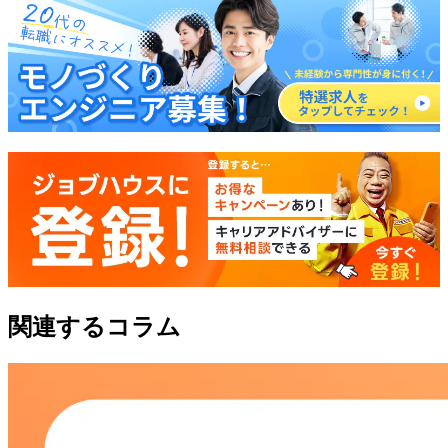
関連するコラム