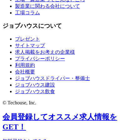
製造業に関わる会社について
工場コラム
ジョブハウスについて
プレゼント
サイトマップ
求人掲載をお考えの企業様
プライバシーポリシー
利用規約
会社概要
ジョブハウスドライバー・整備士
ジョブハウス建設
ジョブハウス飲食
© Techouse, Inc.
会員登録してオススメ求人情報を
GET！