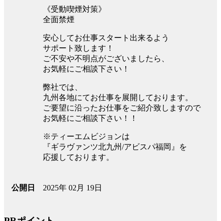
《受動喫煙対策》
全面禁煙
安心してお仕事スタート出来るよう
サポート致します！
ご不安や不明点がございましたら、
お気軽にご相談下さい！
弊社では、
九州各地にてお仕事を展開しております。
ご要望に沿ったお仕事をご紹介致しますので
お気軽にご相談下さい！！
※ティーエムビジョンは
『ギラヴァンツ北九州/アビスパ福岡』を
応援しております。
2025年 02月 19日
公開日
PRポイント