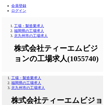
会員登録
ログイン
工場・製造業求人
福岡県の工場求人
北九州市の工場求人
株式会社ティーエムビジ
ョンの工場求人(1055740)
工場・製造業求人
福岡県の工場求人
北九州市の工場求人
株式会社ティーエムビジョ