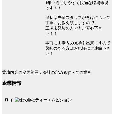
1年中過ごしやすく快適な職場環境
です！！
最初は先輩スタッフがそばについて
丁寧にお教え致しますので、
工場未経験の方でもご安心下さ
い！！
事前に工場内の見学も出来ますので
興味のある方はお気軽にご連絡下さ
い！
業務内容の変更範囲：会社の定めるすべての業務
企業情報
ロゴ