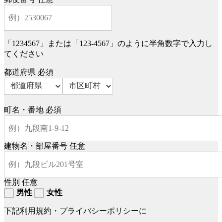
「1234567」または「123-4567」のように半角数字で入力し
てください
都道府県
必須
町名・番地
必須
建物名・部屋番号
任意
性別
任意
男性
女性
下記利用規約・プライバシーポリシーに