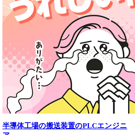
半導体工場の搬送装置のPLCエンジニ