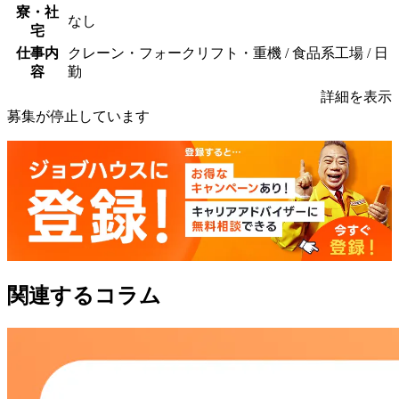
寮・社
なし
宅
仕事内
クレーン・フォークリフト・重機 / 食品系工場 / 日
容
勤
詳細を表示
募集が停止しています
関連するコラム