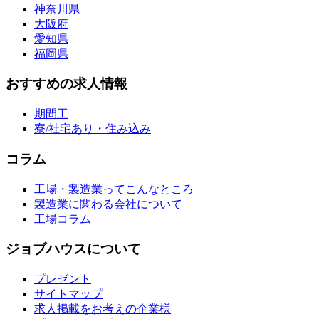
神奈川県
大阪府
愛知県
福岡県
おすすめの求人情報
期間工
寮/社宅あり・住み込み
コラム
工場・製造業ってこんなところ
製造業に関わる会社について
工場コラム
ジョブハウスについて
プレゼント
サイトマップ
求人掲載をお考えの企業様