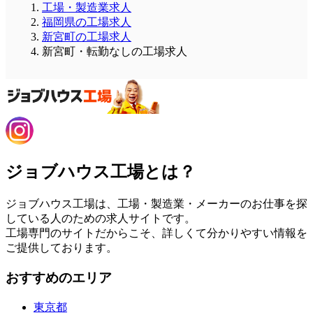
工場・製造業求人
福岡県の工場求人
新宮町の工場求人
新宮町・転勤なしの工場求人
ジョブハウス工場とは？
ジョブハウス工場は、工場・製造業・メーカーのお仕事を探
している人のための求人サイトです。
工場専門のサイトだからこそ、詳しくて分かりやすい情報を
ご提供しております。
おすすめのエリア
東京都