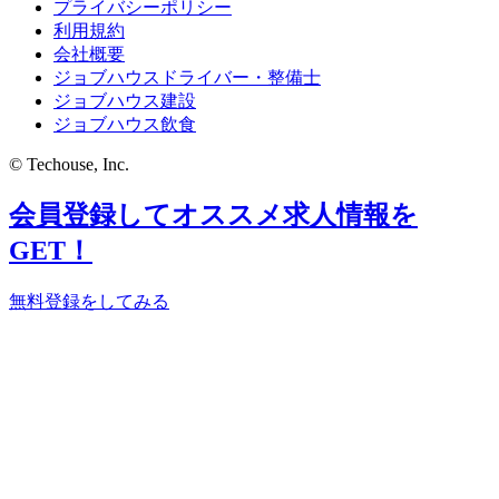
プライバシーポリシー
利用規約
会社概要
ジョブハウスドライバー・整備士
ジョブハウス建設
ジョブハウス飲食
© Techouse, Inc.
会員登録してオススメ求人情報を
GET！
無料登録をしてみる