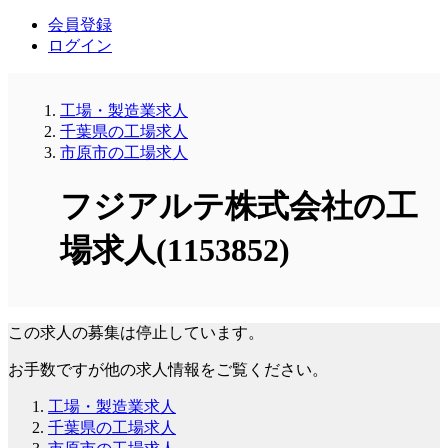
会員登録
ログイン
工場・製造業求人
千葉県の工場求人
市原市の工場求人
フジアルテ株式会社の工
場求人(1153852)
この求人の募集は停止しています。
お手数ですが他の求人情報をご覧ください。
工場・製造業求人
千葉県の工場求人