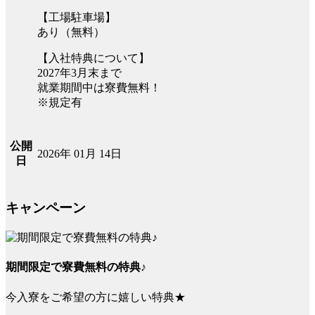
【工場駐車場】
あり（無料）
【入社特典について】
2027年3月末まで
就業期間中は寮費無料！
※規定有
公開
2026年 01月 14日
日
キャンペーン
期間限定で寮費無料の特典♪
今入寮をご希望の方に嬉しい特典★