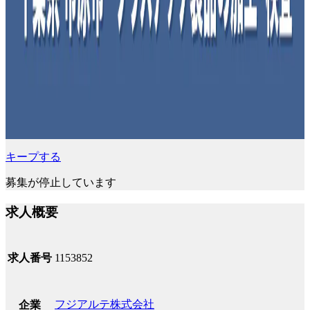
キープする
募集が停止しています
求人概要
求人番号
1153852
フジアルテ株式会社
企業