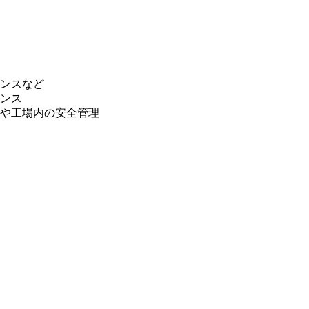
ンスなど
ンス
や工場内の安全管理