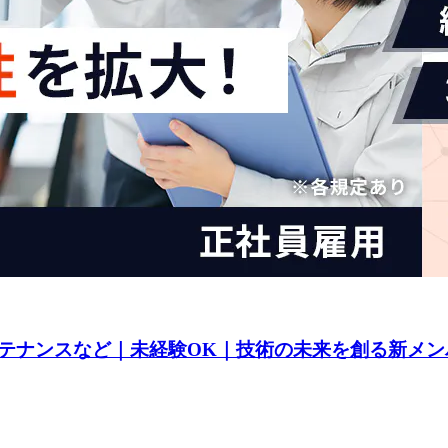
テナンスなど｜未経験OK｜技術の未来を創る新メン