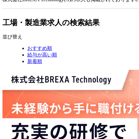
工場・製造業求人の検索結果
並び替え
おすすめ順
給与が高い順
新着順