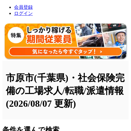
会員登録
ログイン
市原市(千葉県)・社会保険完
備の工場求人/転職/派遣情報
(2026/08/07 更新)
条件を選んで検索