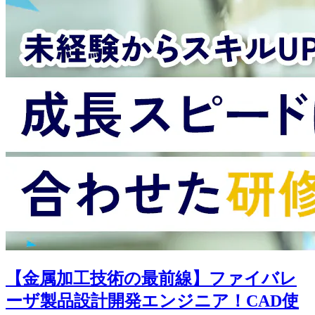
【金属加工技術の最前線】ファイバレ
ーザ製品設計開発エンジニア！CAD使