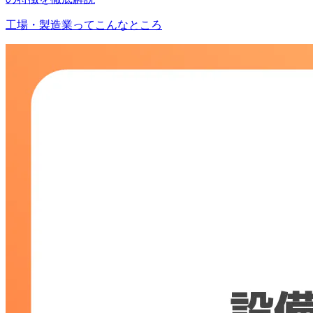
工場・製造業ってこんなところ