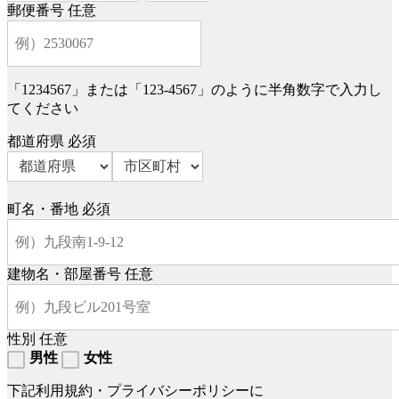
郵便番号
任意
「1234567」または「123-4567」のように半角数字で入力し
てください
都道府県
必須
町名・番地
必須
建物名・部屋番号
任意
性別
任意
男性
女性
下記利用規約・プライバシーポリシーに