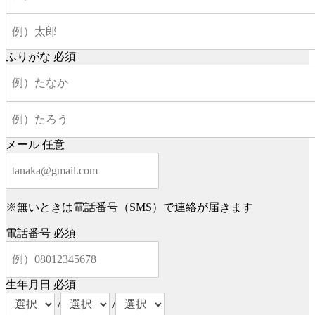
ふりがな
必須
メール
任意
※無いときは電話番号（SMS）で連絡が届きます
電話番号
必須
生年月日
必須
/
/