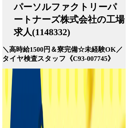
パーソルファクトリーパ
ートナーズ株式会社の工場
求人(1148332)
＼高時給1500円＆寮完備☆未経験OK／
タイヤ検査スタッフ《C93-007745》