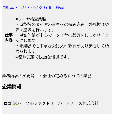
自動車・部品・バイク
検査・検品
■タイヤ検査業務
・成型後のタイヤの台車への積み込み、外観検査や
表面塗装を行います。
・単独作業が中心で、タイヤの品質をしっかりチェ
仕事
ックします。
内容
・未経験でも丁寧な受け入れ教育があり安心して始
められます。
※空調完備で快適な環境です。
業務内容の変更範囲：会社の定めるすべての業務
企業情報
ロゴ