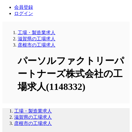
会員登録
ログイン
工場・製造業求人
滋賀県の工場求人
彦根市の工場求人
パーソルファクトリーパ
ートナーズ株式会社の工
場求人(1148332)
工場・製造業求人
滋賀県の工場求人
彦根市の工場求人