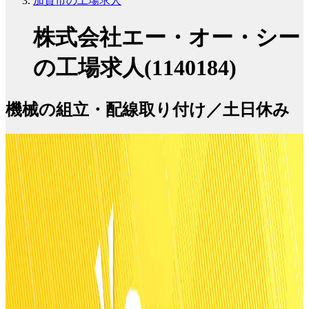
加賀市の工場求人
株式会社エー・オー・シー
の工場求人(1140184)
機械の組立・配線取り付け／土日休み