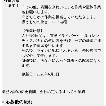
仕事お願
します！
※その他、表面をきれいにする作業や配線作業
もお願いします。
※どちらかの作業を担当していただきます。
扱うものの重さ：1～5㎏程
【作業研修】
入社後2日間は、電動ドライバーや工具（レン
チ・スパナ）の使い方を学び、一定の基準に達
するまで練習を行います。
その後、ラインに配属されるため、未経験者で
も安心して働けます。
研修後に、あなたに合った部署への配属になり
ます。
更新日：2026年6月3日
業務内容の変更範囲：会社の定めるすべての業務
応募後の流れ