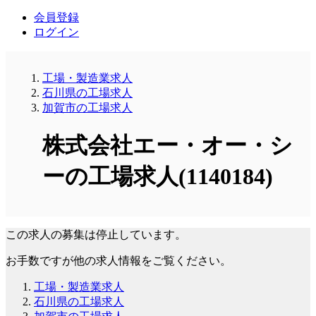
会員登録
ログイン
工場・製造業求人
石川県の工場求人
加賀市の工場求人
株式会社エー・オー・シ
ーの工場求人(1140184)
この求人の募集は停止しています。
お手数ですが他の求人情報をご覧ください。
工場・製造業求人
石川県の工場求人