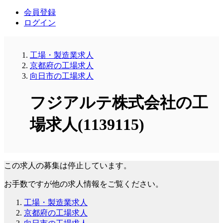
会員登録
ログイン
工場・製造業求人
京都府の工場求人
向日市の工場求人
フジアルテ株式会社の工
場求人(1139115)
この求人の募集は停止しています。
お手数ですが他の求人情報をご覧ください。
工場・製造業求人
京都府の工場求人