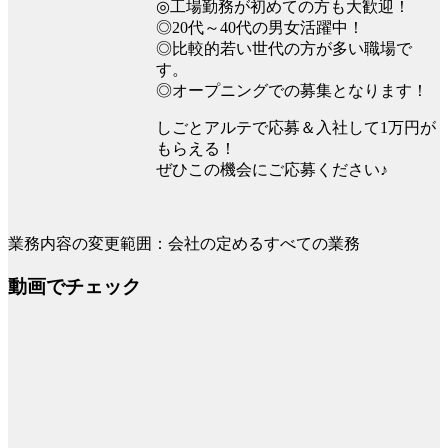
◎工場勤務が初めての方も大歓迎！
◎20代～40代の男女活躍中！
◎比較的若い世代の方が多い職場で
す。
◎オープニングでの募集となります！
しごとアルテで応募＆入社して1万円が
もらえる！
ぜひこの機会にご応募ください♪
業務内容の変更範囲：会社の定めるすべての業務
動画でチェック