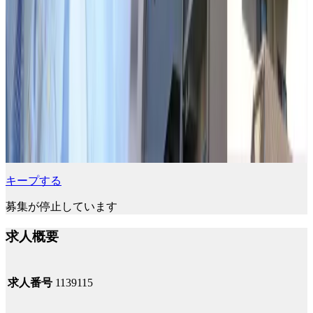
キープする
募集が停止しています
求人概要
求人番号
1139115