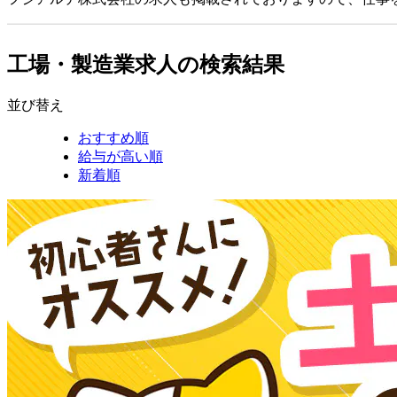
工場・製造業求人の検索結果
並び替え
おすすめ順
給与が高い順
新着順