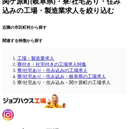
関ケ原町(岐阜県)・寮/社宅あり・住み
込みの工場・製造業求人を絞り込む
近隣の市区町村から探す
関連する特徴から探す
工場・製造業求人
寮付き・社宅付きの工場求人特集
寮/社宅あり・住み込みの工場求人
寮/社宅あり・住み込み・岐阜県の工場求人
寮/社宅あり・住み込み・関ケ原町の工場求人