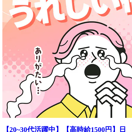
【20~30代活躍中】【高時給1500円】日