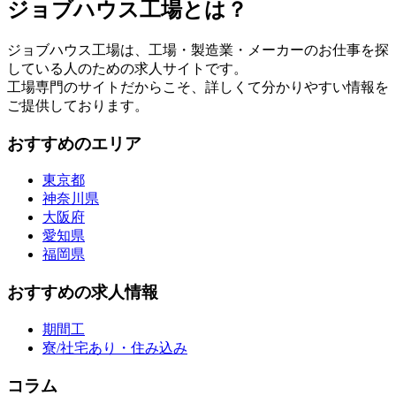
ジョブハウス工場とは？
ジョブハウス工場は、工場・製造業・メーカーのお仕事を探
している人のための求人サイトです。
工場専門のサイトだからこそ、詳しくて分かりやすい情報を
ご提供しております。
おすすめのエリア
東京都
神奈川県
大阪府
愛知県
福岡県
おすすめの求人情報
期間工
寮/社宅あり・住み込み
コラム