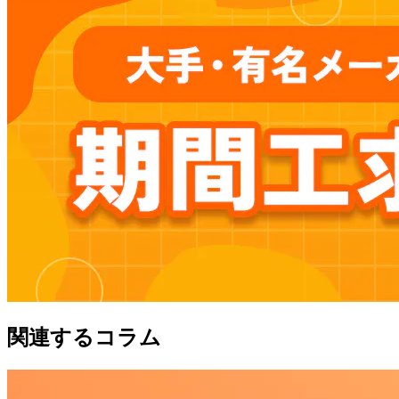
関連するコラム