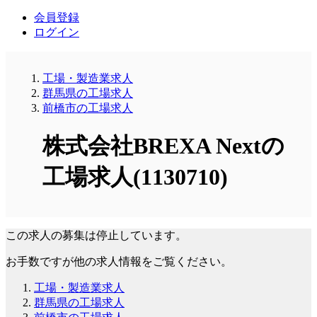
会員登録
ログイン
工場・製造業求人
群馬県の工場求人
前橋市の工場求人
株式会社BREXA Nextの
工場求人(1130710)
この求人の募集は停止しています。
お手数ですが他の求人情報をご覧ください。
工場・製造業求人
群馬県の工場求人