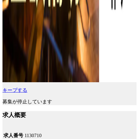
キープする
募集が停止しています
求人概要
求人番号
1130710