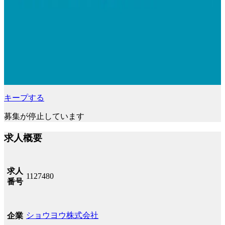
キープする
募集が停止しています
求人概要
求人
1127480
番号
ショウヨウ株式会社
企業