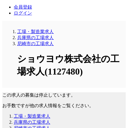
会員登録
ログイン
工場・製造業求人
兵庫県の工場求人
尼崎市の工場求人
ショウヨウ株式会社の工
場求人(1127480)
この求人の募集は停止しています。
お手数ですが他の求人情報をご覧ください。
工場・製造業求人
兵庫県の工場求人