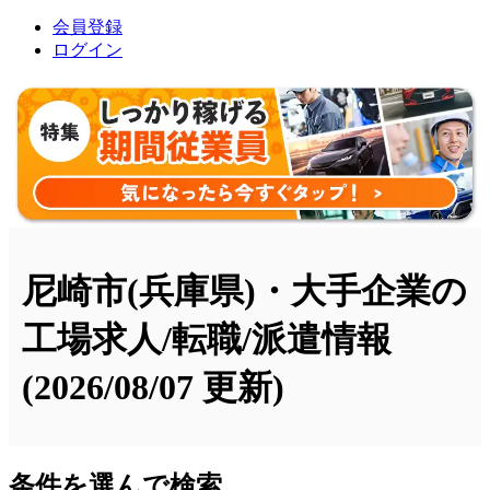
会員登録
ログイン
尼崎市(兵庫県)・大手企業の
工場求人/転職/派遣情報
(2026/08/07 更新)
条件を選んで検索