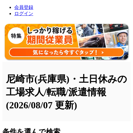
会員登録
ログイン
尼崎市(兵庫県)・土日休みの
工場求人/転職/派遣情報
(2026/08/07 更新)
条件を選んで検索