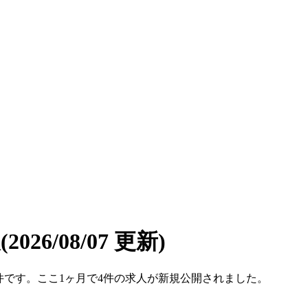
報
(2026/08/07 更新)
214件です。ここ1ヶ月で4件の求人が新規公開されました。