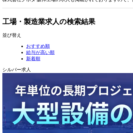
工場・製造業求人の検索結果
並び替え
おすすめ順
給与が高い順
新着順
シルバー求人