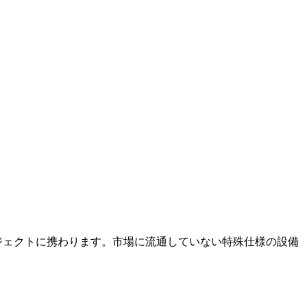
ジェクトに携わります。市場に流通していない特殊仕様の設備