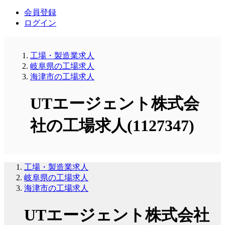
会員登録
ログイン
工場・製造業求人
岐阜県の工場求人
海津市の工場求人
UTエージェント株式会
社の工場求人(1127347)
工場・製造業求人
岐阜県の工場求人
海津市の工場求人
UTエージェント株式会社