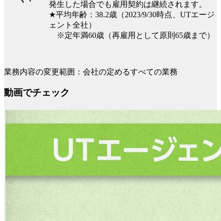
発生した場合でも雇用契約は継続されます。
★平均年齢：38.2歳（2023/9/30時点、UTエージ
ェント全社）
※定年満60歳（再雇用として原則65歳まで）
業務内容の変更範囲：会社の定めるすべての業務
動画でチェック