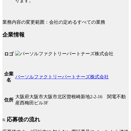
ります。
業務内容の変更範囲：会社の定めるすべての業務
企業情報
ロゴ
企業
パーソルファクトリーパートナーズ株式会社
名
大阪府大阪市大阪市北区曽根崎新地2-2-16 関電不動
住所
産西梅田ビル3F
応募後の流れ