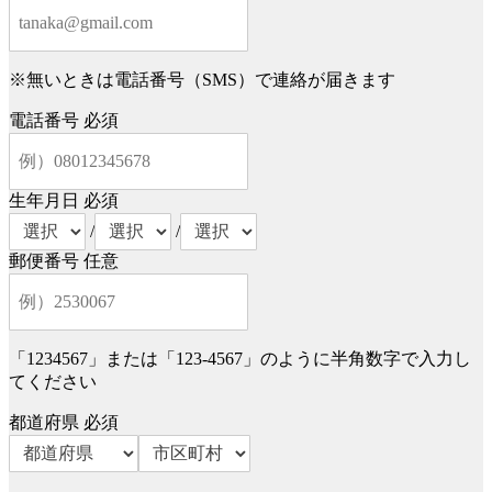
※無いときは電話番号（SMS）で連絡が届きます
電話番号
必須
生年月日
必須
/
/
郵便番号
任意
「1234567」または「123-4567」のように半角数字で入力し
てください
都道府県
必須