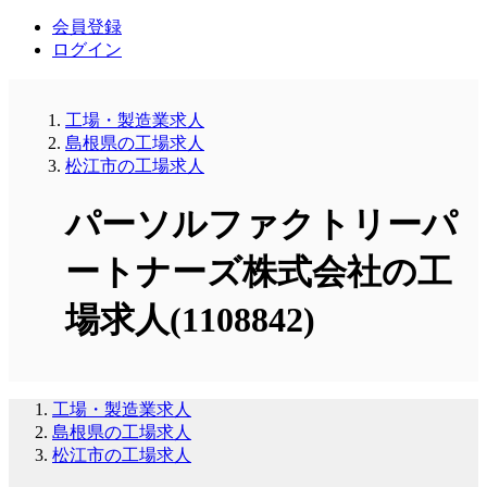
会員登録
ログイン
工場・製造業求人
島根県の工場求人
松江市の工場求人
パーソルファクトリーパ
ートナーズ株式会社の工
場求人(1108842)
工場・製造業求人
島根県の工場求人
松江市の工場求人