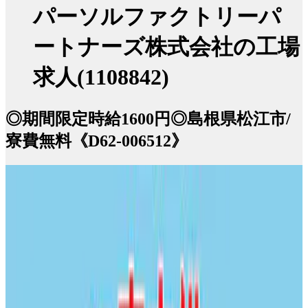
パーソルファクトリーパ
ートナーズ株式会社の工場
求人(1108842)
◎期間限定時給1600円◎島根県松江市/
寮費無料《D62-006512》