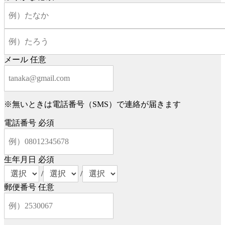
メール
任意
※無いときは電話番号（SMS）で連絡が届きます
電話番号
必須
生年月日
必須
/
/
郵便番号
任意