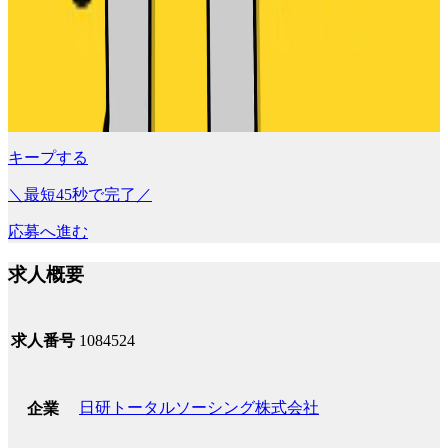
キープする
＼最短45秒で完了／
応募へ進む
求人概要
求人番号
1084524
日研トータルソーシング株式会社
企業