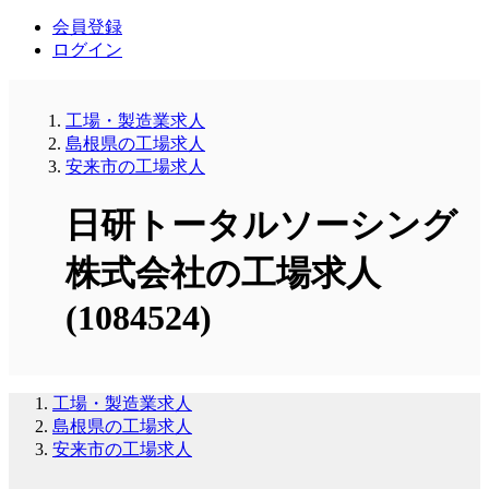
会員登録
ログイン
工場・製造業求人
島根県の工場求人
安来市の工場求人
日研トータルソーシング
株式会社の工場求人
(1084524)
工場・製造業求人
島根県の工場求人
安来市の工場求人