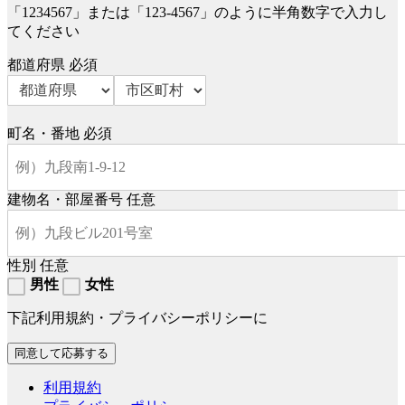
「1234567」または「123-4567」のように半角数字で入力し
てください
都道府県
必須
町名・番地
必須
建物名・部屋番号
任意
性別
任意
男性
女性
下記利用規約・プライバシーポリシーに
利用規約