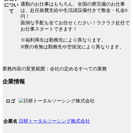
通勤のお仕事はもちろん、全国の寮完備のお仕事
につい
は、赴任旅費支給や生活諸設備付きで敷金・礼金0
て
円！
面倒な手配も全てお任せください！ラクラク赴任で
お仕事スタートできます！
※福利厚生は勤務先により異なります。
※寮の有無は勤務先や空状況により異なります。
業務内容の変更範囲：会社の定めるすべての業務
企業情報
ロゴ
日研トータルソーシング株式会社
企業名