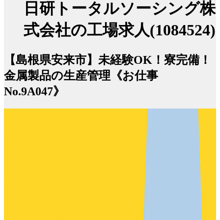
日研トータルソーシング株
式会社の工場求人(1084524)
【島根県安来市】未経験OK！寮完備！
金属製品の生産管理《お仕事
No.9A047》