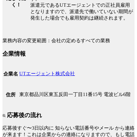
く！
派遣元であるUTエージェントでの正社員雇用
となりますので、派遣先で働いていない期間が
発生した場合でも雇用契約は継続されます。
業務内容の変更範囲：会社の定めるすべての業務
企業情報
UTエージェント株式会社
企業名
東京都品川区東五反田一丁目11番15号 電波ビル6階
住所
応募後の流れ
応募後すぐ〜3日以内に
知らない電話番号やメール
から連絡
が来ます！これは企業からの連絡になりますので、もし電話