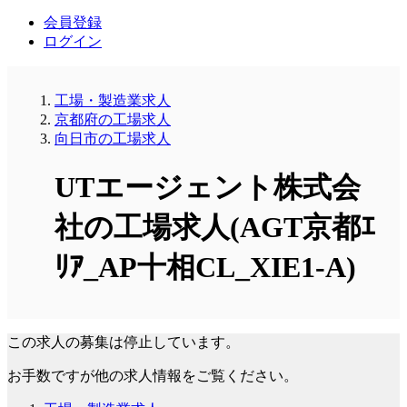
会員登録
ログイン
工場・製造業求人
京都府の工場求人
向日市の工場求人
UTエージェント株式会
社の工場求人(AGT京都ｴ
ﾘｱ_AP十相CL_XIE1-A)
この求人の募集は停止しています。
お手数ですが他の求人情報をご覧ください。