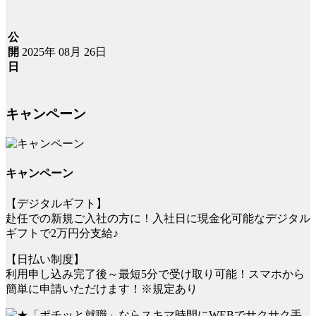
公
2025年 08月 26日
開
日
キャンペーン
キャンペーン
【デジタルギフト】
赴任での新規ご入社の方に！入社日に現金化可能なデジタル
ギフトで2万円分支給♪
【日払い制度】
利用申し込み完了後～最短5分で受け取り可能！スマホから
簡単に申請いただけます！※規定あり