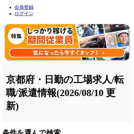
会員登録
ログイン
京都府・日勤の工場求人/転
職/派遣情報
(2026/08/10 更
新)
条件を選んで検索