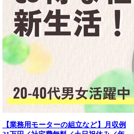
【業務用モーターの組立など】月収例