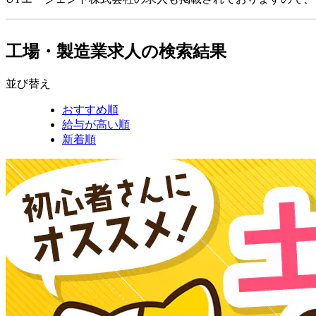
工場・製造業求人の検索結果
並び替え
おすすめ順
給与が高い順
新着順