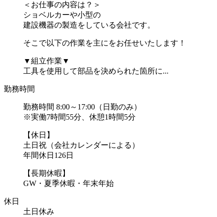
＜お仕事の内容は？＞
ショベルカーや小型の
建設機器の製造をしている会社です。
そこで以下の作業を主にをお任せいたします！
▼組立作業▼
工具を使用して部品を決められた箇所に...
勤務時間
勤務時間 8:00～17:00（日勤のみ）
※実働7時間55分、休憩1時間5分
【休日】
土日祝（会社カレンダーによる）
年間休日126日
【長期休暇】
GW・夏季休暇・年末年始
休日
土日休み