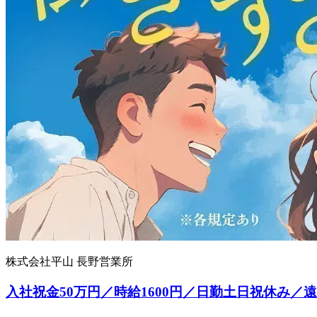
株式会社平山 長野営業所
入社祝金50万円／時給1600円／日勤土日祝休み