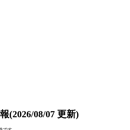
情報
(2026/08/07 更新)
4件です。