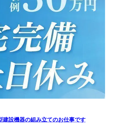
小型建設機器の組み立てのお仕事です