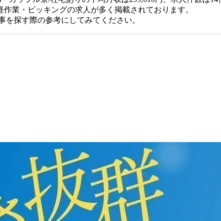
軽作業・ピッキングの求人が多く掲載されております。
仕事を探す際の参考にしてみてください。