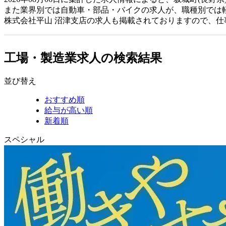
また業界別では自動車・部品・バイクの求人が、職種別では
株式会社平山 沼津支店の求人も掲載されておりますので、
工場・製造業求人の検索結果
並び替え
おすすめ順
給与が高い順
新着順
スペシャル