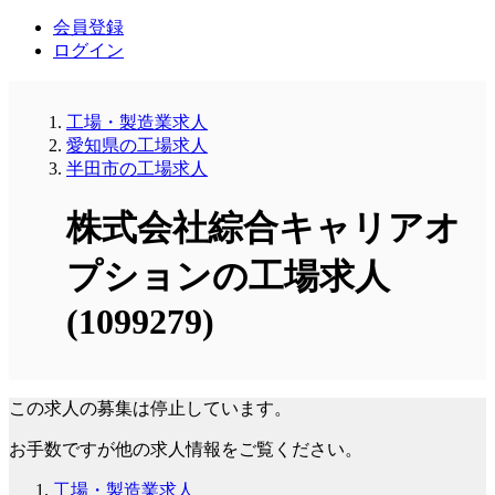
会員登録
ログイン
工場・製造業求人
愛知県の工場求人
半田市の工場求人
株式会社綜合キャリアオ
プションの工場求人
(1099279)
この求人の募集は停止しています。
お手数ですが他の求人情報をご覧ください。
工場・製造業求人