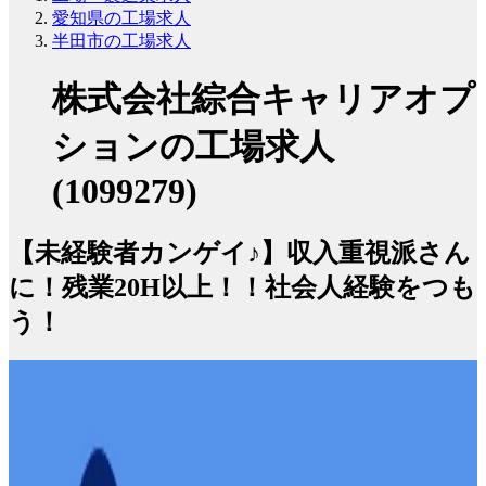
愛知県の工場求人
半田市の工場求人
株式会社綜合キャリアオプ
ションの工場求人
(1099279)
【未経験者カンゲイ♪】収入重視派さん
に！残業20H以上！！社会人経験をつも
う！