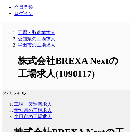
会員登録
ログイン
工場・製造業求人
愛知県の工場求人
半田市の工場求人
株式会社BREXA Nextの
工場求人(1090117)
スペシャル
工場・製造業求人
愛知県の工場求人
半田市の工場求人