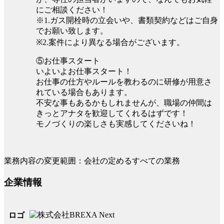
にご相談ください！
※1.ガス開栓時の立会いや、書類契約などはご自身
でお願い致します。
※2.案件により異なる場合がございます。
⑤お仕事スタート
いよいよお仕事スタート！
お仕事の仕方やルールを教わるのに研修が用意さ
れている場合もあります。
不安な事もあるかもしれませんが、職場の仲間は
きっとアナタを歓迎してくれるはずです！
モノづくりの楽しさも実感してくださいね！
業務内容の変更範囲：会社の定めるすべての業務
企業情報
ロゴ