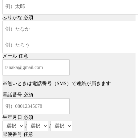
ふりがな
必須
メール
任意
※無いときは電話番号（SMS）で連絡が届きます
電話番号
必須
生年月日
必須
/
/
郵便番号
任意