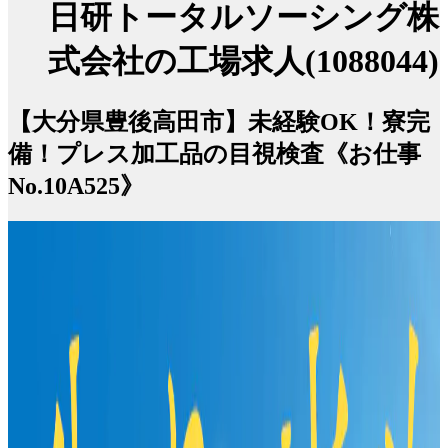
日研トータルソーシング株
式会社の工場求人(1088044)
【大分県豊後高田市】未経験OK！寮完
備！プレス加工品の目視検査《お仕事
No.10A525》