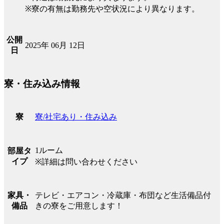
※寮の有無は勤務先や空状況により異なります。
公開
2025年 06月 12日
日
寮・住み込み情報
寮/社宅あり・住み込み
寮
1ルーム
部屋タ
イプ
※詳細は問い合わせください
テレビ・エアコン・冷蔵庫・布団など生活備品付
家具・
きの寮をご用意します！
備品