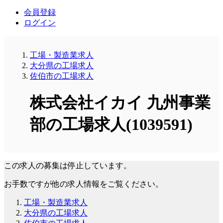
会員登録
ログイン
工場・製造業求人
大分県の工場求人
佐伯市の工場求人
株式会社イカイ 九州事業
部の工場求人(1039591)
この求人の募集は停止しています。
お手数ですが他の求人情報をご覧ください。
工場・製造業求人
大分県の工場求人