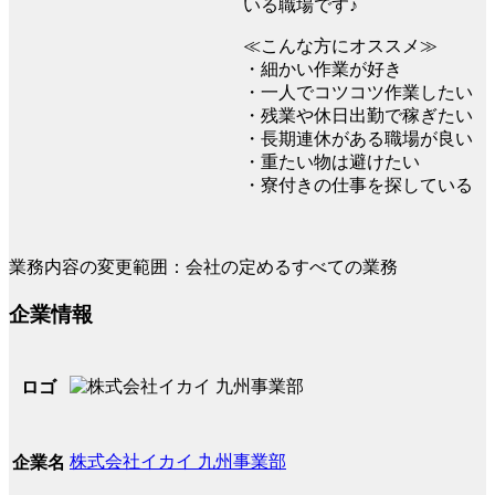
いる職場です♪
≪こんな方にオススメ≫
・細かい作業が好き
・一人でコツコツ作業したい
・残業や休日出勤で稼ぎたい
・長期連休がある職場が良い
・重たい物は避けたい
・寮付きの仕事を探している
業務内容の変更範囲：会社の定めるすべての業務
企業情報
ロゴ
株式会社イカイ 九州事業部
企業名