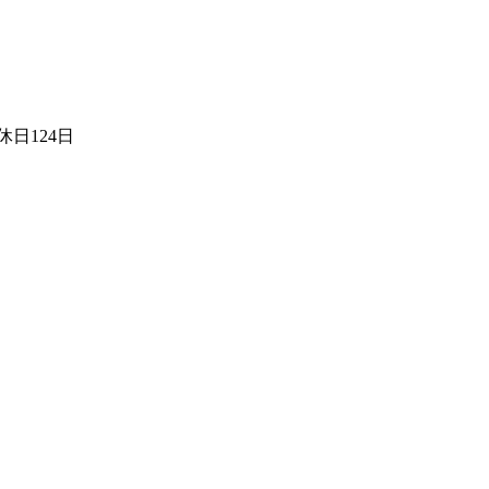
日124日