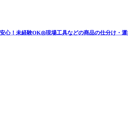
安心！未経験OK◎現場工具などの商品の仕分け・運