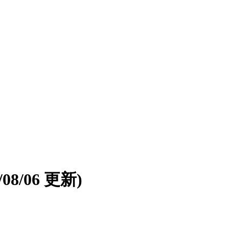
6/08/06 更新)
。