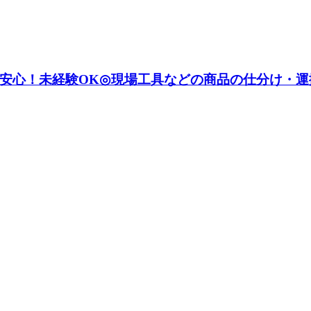
安心！未経験OK◎現場工具などの商品の仕分け・運