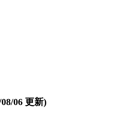
6/08/06 更新)
。