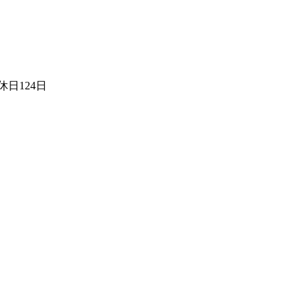
日124日