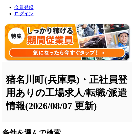
会員登録
ログイン
猪名川町(兵庫県)・正社員登
用ありの工場求人/転職/派遣
情報
(2026/08/07 更新)
条件を選んで検索