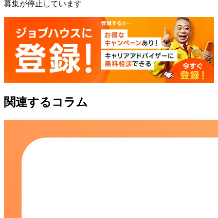
募集が停止しています
関連するコラム