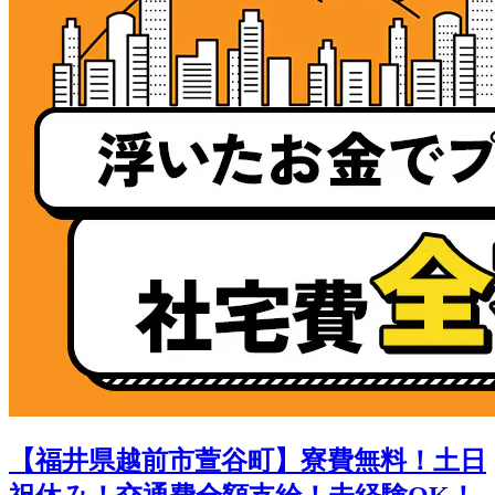
【福井県越前市萱谷町】寮費無料！土日