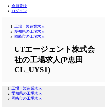
会員登録
ログイン
工場・製造業求人
愛知県の工場求人
岡崎市の工場求人
UTエージェント株式会
社の工場求人(P恵田
CL_UYS1)
工場・製造業求人
愛知県の工場求人
岡崎市の工場求人