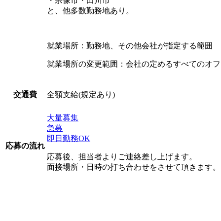
・宗像市・田川市
と、他多数勤務地あり。
就業場所：勤務地、その他会社が指定する範囲
就業場所の変更範囲：会社の定めるすべてのオフ
全額支給(規定あり)
交通費
大量募集
急募
即日勤務OK
応募の流れ
応募後、担当者よりご連絡差し上げます。
面接場所・日時の打ち合わせをさせて頂きます。