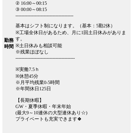
② 16:00～00:15
③ 00:00～08:15
---------------------------------------
基本はシフト制になります。（基本：5勤2休）
※工場全休日があるため、月に1回土日休みがありま
す。
勤務
※土日休みも相談可能
時間
※残業ほぼなし
----------------------------------------
※実働7.5ｈ
※休憩45分
※月平均残業0-5時間
※年間休日125日
【長期休暇】
GW・夏季休暇・年末年始
(最大9～10連休の大型連休あり☆)
プライベートも充実できます🍀