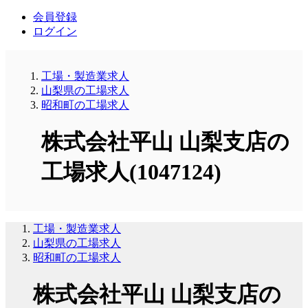
会員登録
ログイン
工場・製造業求人
山梨県の工場求人
昭和町の工場求人
株式会社平山 山梨支店の
工場求人(1047124)
工場・製造業求人
山梨県の工場求人
昭和町の工場求人
株式会社平山 山梨支店の