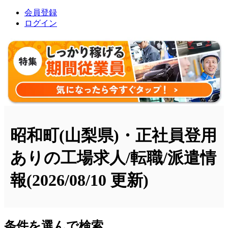
会員登録
ログイン
昭和町(山梨県)・正社員登用
ありの工場求人/転職/派遣情
報
(2026/08/10 更新)
条件を選んで検索