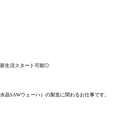
新生活スタート可能◎
水晶SAWウェーハ）の製造に関わるお仕事です。