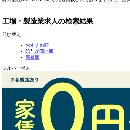
工場・製造業求人の検索結果
並び替え
おすすめ順
給与が高い順
新着順
シルバー求人