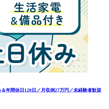
年間休日120日／月収例27万円／未経験者歓迎