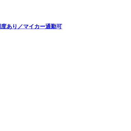
制度あり／マイカー通勤可