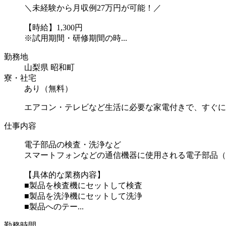
＼未経験から月収例27万円が可能！／
【時給】1,300円
※試用期間・研修期間の時...
勤務地
山梨県 昭和町
寮・社宅
あり（無料）
エアコン・テレビなど生活に必要な家電付きで、すぐに
仕事内容
電子部品の検査・洗浄など
スマートフォンなどの通信機器に使用される電子部品（
【具体的な業務内容】
■製品を検査機にセットして検査
■製品を洗浄機にセットして洗浄
■製品へのテー...
勤務時間