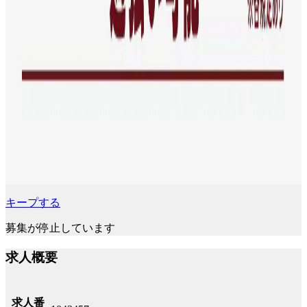
キープする
募集が停止しています
求人概要
求人番