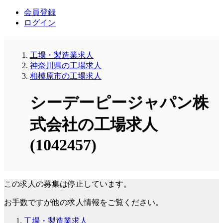
会員登録
ログイン
工場・製造業求人
神奈川県の工場求人
相模原市の工場求人
シーデーピージャパン株
式会社の工場求人
(1042457)
この求人の募集は停止しています。
お手数ですが他の求人情報をご覧ください。
工場・製造業求人