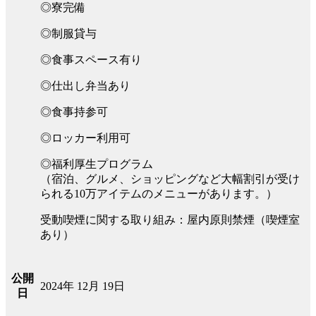
◎寮完備
◎制服貸与
◎食事スペース有り
◎仕出し弁当あり
◎食事持参可
◎ロッカー利用可
◎福利厚生プログラム
（宿泊、グルメ、ショッピングなど大幅割引が受け
られる10万アイテムのメニューがあります。）
受動喫煙に関する取り組み：屋内原則禁煙（喫煙室
あり）
公開
2024年 12月 19日
日