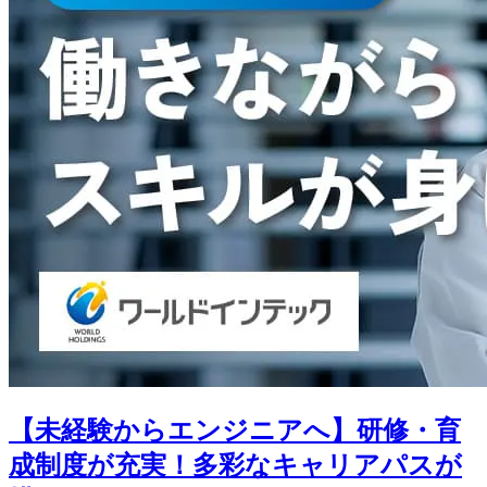
【未経験からエンジニアへ】研修・育
成制度が充実！多彩なキャリアパスが