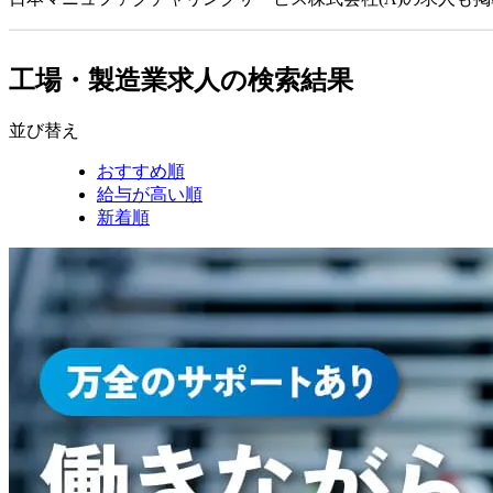
工場・製造業求人の検索結果
並び替え
おすすめ順
給与が高い順
新着順