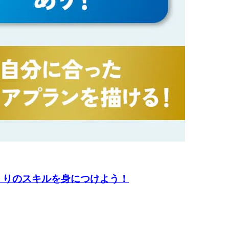
くりのスキルを身につけよう！