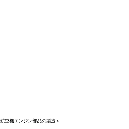
＜航空機エンジン部品の製造＞