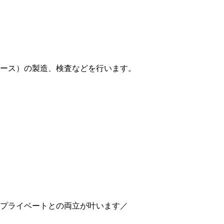
ース）の製造、検査などを行います。
め、プライベートとの両立が叶います／