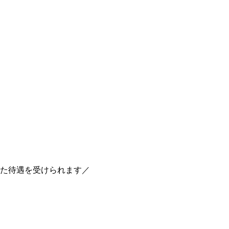
した待遇を受けられます／