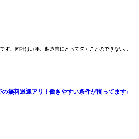
す。同社は近年、製造業にとって欠くことのできない...
での無料送迎アリ！働きやすい条件が揃ってます♪