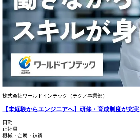
株式会社ワールドインテック（テクノ事業部）
【未経験からエンジニアへ】研修・育成制度が充実
日勤
正社員
機械・金属・鉄鋼