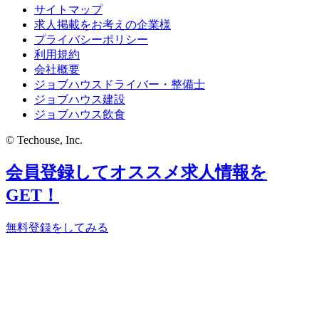
サイトマップ
求人掲載をお考えの企業様
プライバシーポリシー
利用規約
会社概要
ジョブハウスドライバー・整備士
ジョブハウス建設
ジョブハウス飲食
© Techouse, Inc.
会員登録してオススメ求人情報を
GET！
無料登録をしてみる