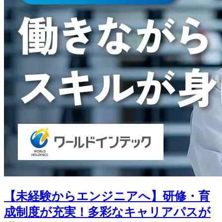
【未経験からエンジニアへ】研修・育
成制度が充実！多彩なキャリアパスが