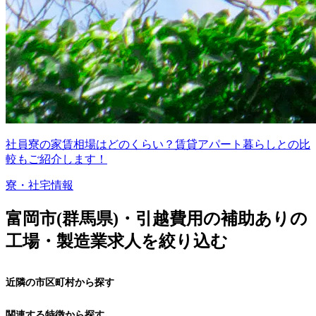
社員寮の家賃相場はどのくらい？賃貸アパート暮らしとの比
較もご紹介します！
寮・社宅情報
富岡市(群馬県)・引越費用の補助ありの
工場・製造業求人を絞り込む
近隣の市区町村から探す
関連する特徴から探す