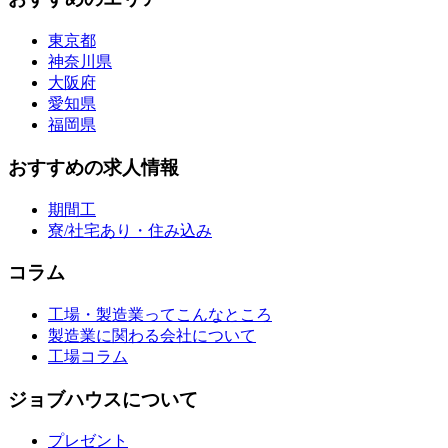
東京都
神奈川県
大阪府
愛知県
福岡県
おすすめの求人情報
期間工
寮/社宅あり・住み込み
コラム
工場・製造業ってこんなところ
製造業に関わる会社について
工場コラム
ジョブハウスについて
プレゼント