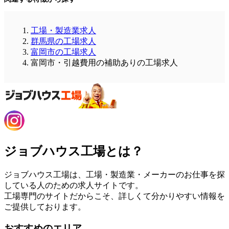
工場・製造業求人
群馬県の工場求人
富岡市の工場求人
富岡市・引越費用の補助ありの工場求人
ジョブハウス工場とは？
ジョブハウス工場は、工場・製造業・メーカーのお仕事を探
している人のための求人サイトです。
工場専門のサイトだからこそ、詳しくて分かりやすい情報を
ご提供しております。
おすすめのエリア