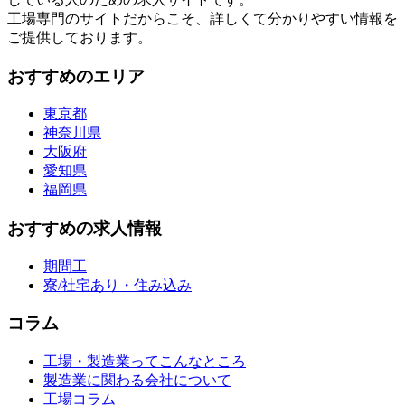
工場専門のサイトだからこそ、詳しくて分かりやすい情報を
ご提供しております。
おすすめのエリア
東京都
神奈川県
大阪府
愛知県
福岡県
おすすめの求人情報
期間工
寮/社宅あり・住み込み
コラム
工場・製造業ってこんなところ
製造業に関わる会社について
工場コラム