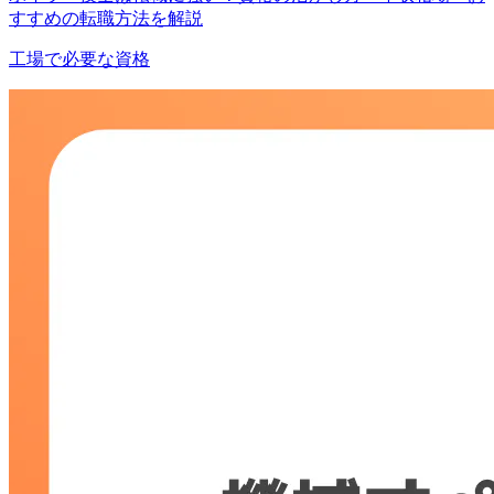
すすめの転職方法を解説
工場で必要な資格