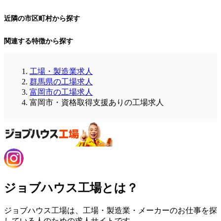
近隣の市区町村から探す
関連する特徴から探す
工場・製造業求人
群馬県の工場求人
富岡市の工場求人
富岡市・資格取得支援ありの工場求人
ジョブハウス工場とは？
ジョブハウス工場は、工場・製造業・メーカーのお仕事を探
している人のための求人サイトです。