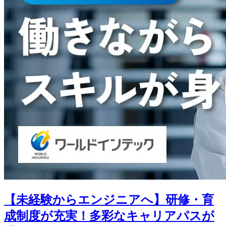
【未経験からエンジニアへ】研修・育
成制度が充実！多彩なキャリアパスが