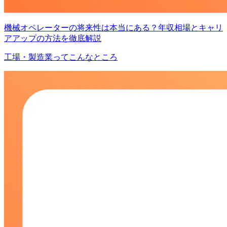
機械オペレーターの将来性は本当にある？年収相場とキャリ
アアップの方法を徹底解説
工場・製造業ってこんなところ