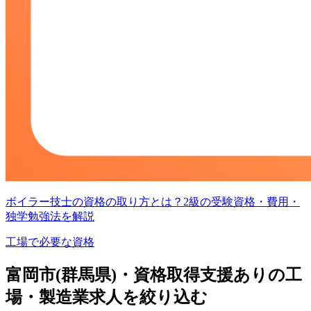
ボイラー技士の資格の取り方とは？2級の受験資格・費用・
独学勉強法を解説
工場で必要な資格
富岡市(群馬県)・資格取得支援ありの工
場・製造業求人を絞り込む