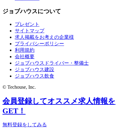
ジョブハウスについて
プレゼント
サイトマップ
求人掲載をお考えの企業様
プライバシーポリシー
利用規約
会社概要
ジョブハウスドライバー・整備士
ジョブハウス建設
ジョブハウス飲食
© Techouse, Inc.
会員登録してオススメ求人情報を
GET！
無料登録をしてみる