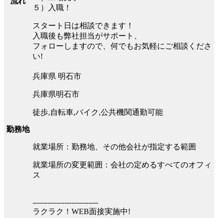
流れ
５）入職！
スタート日は相談できます！
入職後も弊社担当がサポート、
フォローしますので、何でもお気軽にご相談くださ
い!
兵庫県 明石市
兵庫県明石市
徒歩,自転車,バイク,公共機関通勤可能
勤務地
就業場所：勤務地、その他会社が指定する範囲
就業場所の変更範囲：会社の定めるすべてのオフィ
ス
---------------------------
ラクラク！WEB面接実施中!