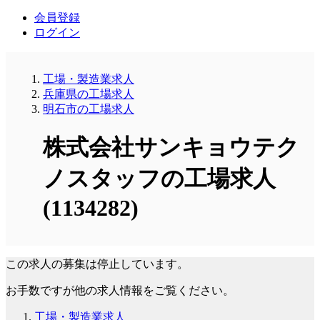
会員登録
ログイン
工場・製造業求人
兵庫県の工場求人
明石市の工場求人
株式会社サンキョウテク
ノスタッフの工場求人
(1134282)
この求人の募集は停止しています。
お手数ですが他の求人情報をご覧ください。
工場・製造業求人