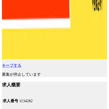
キープする
募集が停止しています
求人概要
求人番号
1134282