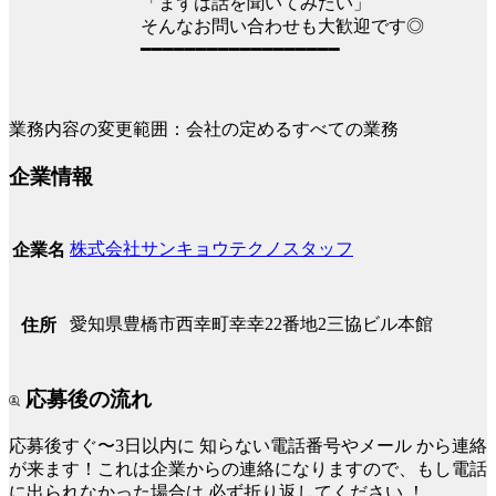
「まずは話を聞いてみたい」
そんなお問い合わせも大歓迎です◎
━━━━━━━━━━━━━━━━━━
業務内容の変更範囲：会社の定めるすべての業務
企業情報
株式会社サンキョウテクノスタッフ
企業名
愛知県豊橋市西幸町幸幸22番地2三協ビル本館
住所
応募後の流れ
応募後すぐ〜3日以内に
知らない電話番号やメール
から連絡
が来ます！これは企業からの連絡になりますので、もし電話
に出られなかった場合は
必ず折り返してください
！