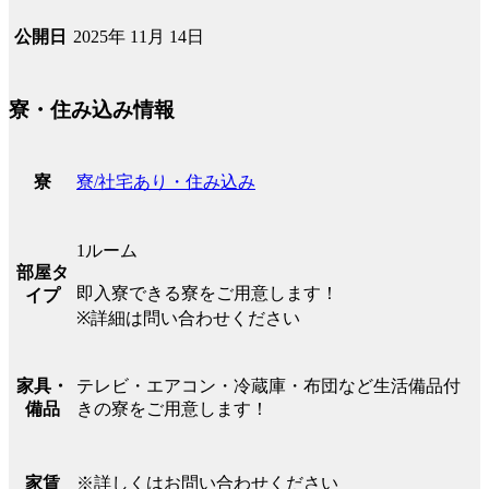
2025年 11月 14日
公開日
寮・住み込み情報
寮/社宅あり・住み込み
寮
1ルーム
部屋タ
即入寮できる寮をご用意します！
イプ
※詳細は問い合わせください
テレビ・エアコン・冷蔵庫・布団など生活備品付
家具・
きの寮をご用意します！
備品
※詳しくはお問い合わせください
家賃