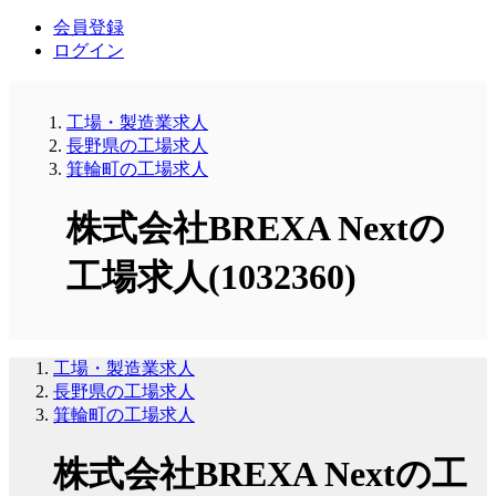
会員登録
ログイン
工場・製造業求人
長野県の工場求人
箕輪町の工場求人
株式会社BREXA Nextの
工場求人(1032360)
工場・製造業求人
長野県の工場求人
箕輪町の工場求人
株式会社BREXA Nextの工