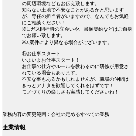
の周辺環境などもお伝え致します。
知らない土地で不安なことがあるかと思います
が、専任の担当者がいますので、なんでもお気軽
にご相談ください！
※1.ガス開栓時の立会いや、書類契約などはご自身
でお願い致します。
※2.案件により異なる場合がございます。
⑤お仕事スタート
いよいよお仕事スタート！
お仕事の仕方やルールを教わるのに研修が用意さ
れている場合もあります。
不安な事もあるかもしれませんが、職場の仲間は
きっとアナタを歓迎してくれるはずです！
モノづくりの楽しさも実感してくださいね！
業務内容の変更範囲：会社の定めるすべての業務
企業情報