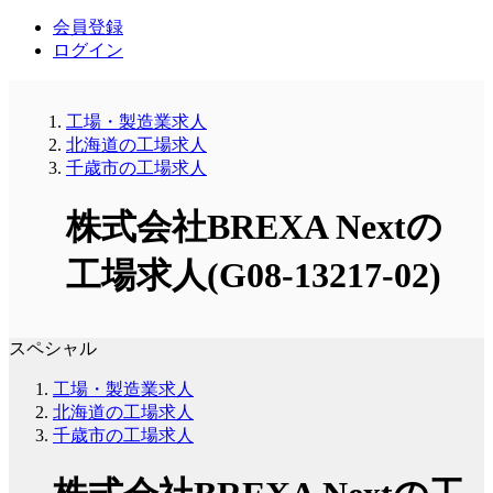
会員登録
ログイン
工場・製造業求人
北海道の工場求人
千歳市の工場求人
株式会社BREXA Nextの
工場求人(G08-13217-02)
スペシャル
工場・製造業求人
北海道の工場求人
千歳市の工場求人