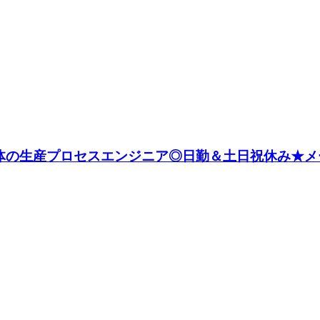
体の生産プロセスエンジニア◎日勤＆土日祝休み★メ