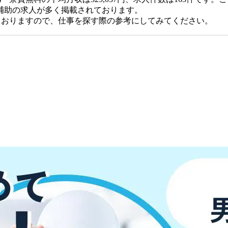
補助の求人が多く掲載されております。
ておりますので、仕事を探す際の参考にしてみてください。