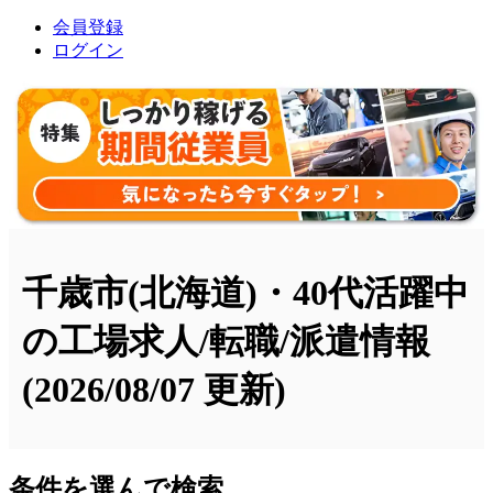
会員登録
ログイン
千歳市(北海道)・40代活躍中
の工場求人/転職/派遣情報
(2026/08/07 更新)
条件を選んで検索