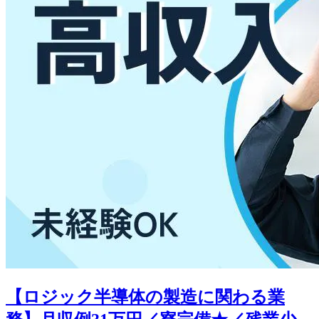
【ロジック半導体の製造に関わる業