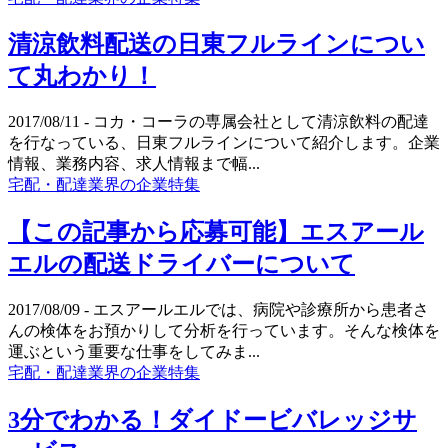
清涼飲料配送の日東フルラインについ
て丸わかり！
2017/08/11
- コカ・コーラの専属会社として清涼飲料の配達
を行なっている、日東フルラインについて紹介します。企業
情報、業務内容、求人情報まで幅...
宅配・配達業界の企業特集
【この記事から応募可能】エスアール
エルの配送ドライバーについて
2017/08/09
- エスアールエルでは、病院や診療所から患者さ
んの検体をお預かりして分析を行っています。そんな検体を
運ぶという重要な仕事をしてみま...
宅配・配達業界の企業特集
3分でわかる！ダイドービバレッジサ