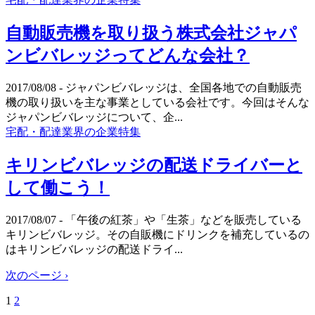
自動販売機を取り扱う株式会社ジャパ
ンビバレッジってどんな会社？
2017/08/08
- ジャパンビバレッジは、全国各地での自動販売
機の取り扱いを主な事業としている会社です。今回はそんな
ジャパンビバレッジについて、企...
宅配・配達業界の企業特集
キリンビバレッジの配送ドライバーと
して働こう！
2017/08/07
- 「午後の紅茶」や「生茶」などを販売している
キリンビバレッジ。その自販機にドリンクを補充しているの
はキリンビバレッジの配送ドライ...
次のページ ›
1
2