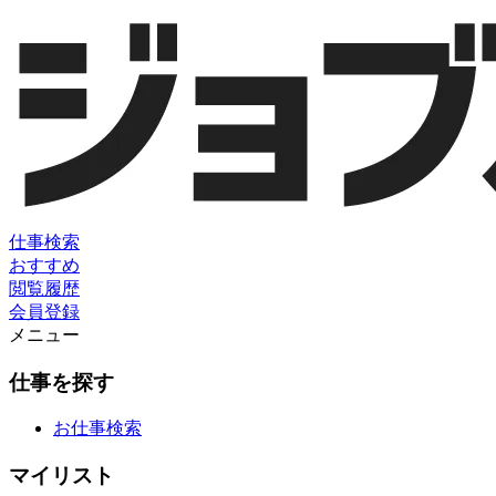
仕事検索
おすすめ
閲覧履歴
会員登録
メニュー
仕事を探す
お仕事検索
マイリスト