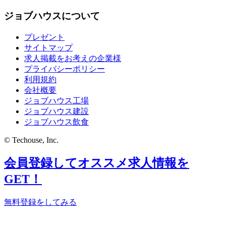
ジョブハウスについて
プレゼント
サイトマップ
求人掲載をお考えの企業様
プライバシーポリシー
利用規約
会社概要
ジョブハウス工場
ジョブハウス建設
ジョブハウス飲食
© Techouse, Inc.
会員登録してオススメ求人情報を
GET！
無料登録をしてみる