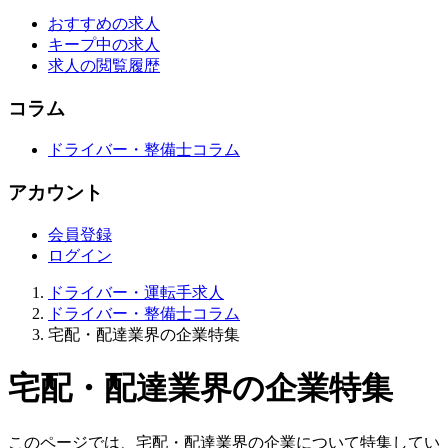
おすすめの求人
キープ中の求人
求人の閲覧履歴
コラム
ドライバー・整備士コラム
アカウント
会員登録
ログイン
ドライバー・運転手求人
ドライバー・整備士コラム
宅配・配達業界の企業特集
宅配・配達業界の企業特集
このページでは、宅配・配達業界の企業について特集してい