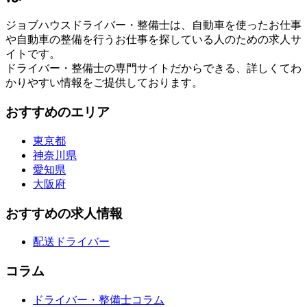
ジョブハウスドライバー・整備士は、自動車を使ったお仕事
や自動車の整備を行うお仕事を探している人のための求人サ
イトです。
ドライバー・整備士の専門サイトだからできる、詳しくてわ
かりやすい情報をご提供しております。
おすすめのエリア
東京都
神奈川県
愛知県
大阪府
おすすめの求人情報
配送ドライバー
コラム
ドライバー・整備士コラム