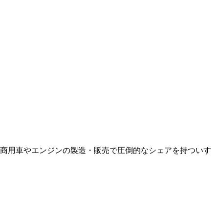
社。商用車やエンジンの製造・販売で圧倒的なシェアを持ついす