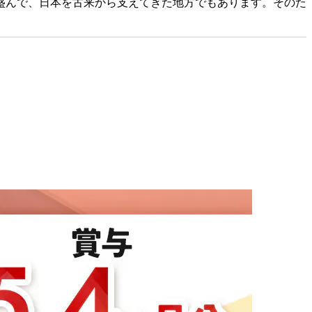
盛んで、日本を古来から支えてきた地方でもあります。そのた