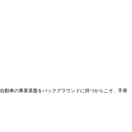
ゞ自動車の事業基盤をバックグラウンドに持つからこそ、手厚