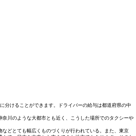
つに分けることができます。ドライバーの給与は都道府県の中
神奈川のような大都市とも近く、こうした場所でのタクシーや
物などとても幅広くものづくりが行われている。また、東京